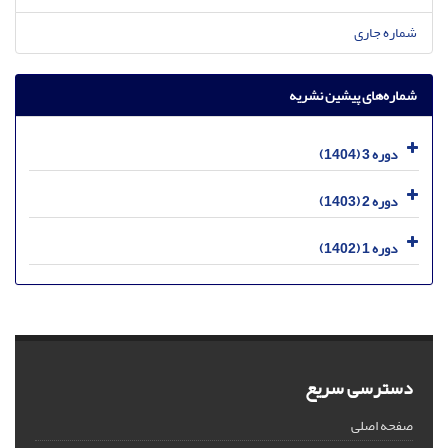
شماره جاری
شماره‌های پیشین نشریه
دوره 3 (1404)
دوره 2 (1403)
دوره 1 (1402)
دسترسی سریع
صفحه اصلی