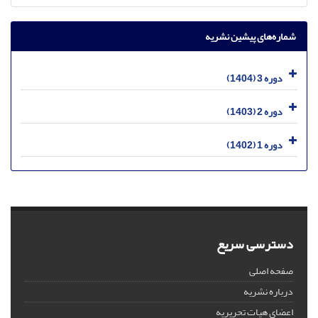
شماره‌های پیشین نشریه
دوره 3 (1404)
دوره 2 (1403)
دوره 1 (1402)
دسترسی سریع
صفحه اصلی
درباره نشریه
اعضای هیات تحریریه