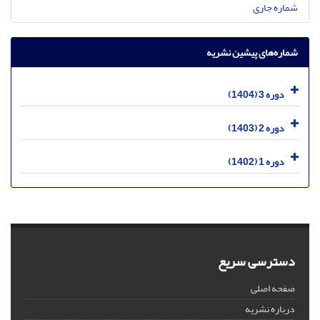
شماره جاری
شماره‌های پیشین نشریه
دوره 3 (1404)
دوره 2 (1403)
دوره 1 (1402)
دسترسی سریع
صفحه اصلی
درباره نشریه