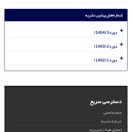
شماره‌های پیشین نشریه
دوره 3 (1404)
دوره 2 (1403)
دوره 1 (1402)
دسترسی سریع
صفحه اصلی
درباره نشریه
اعضای هیات تحریریه