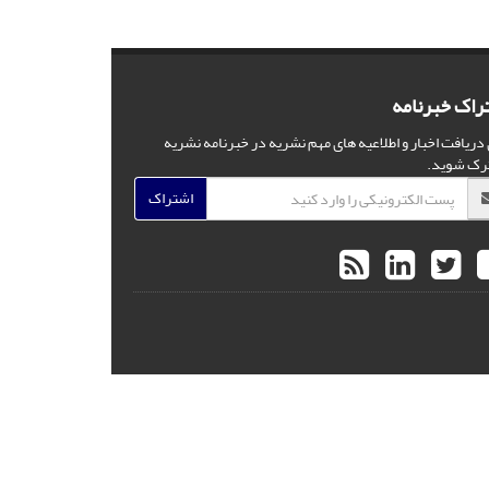
راک خبرنامه
 دریافت اخبار و اطلاعیه های مهم نشریه در خبرنامه نشریه
رک شوید.
اشتراک