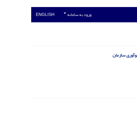
ورود به سامانه
ENGLISH
نوآوری سازمان