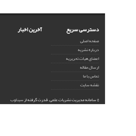
دسترسی سریع
آخرین اخبار
صفحه اصلی
درباره نشریه
اعضای هیات تحریریه
ارسال مقاله
تماس با ما
نقشه سایت
© سامانه مدیریت نشریات علمی.
قدرت گرفته از
سیناوب