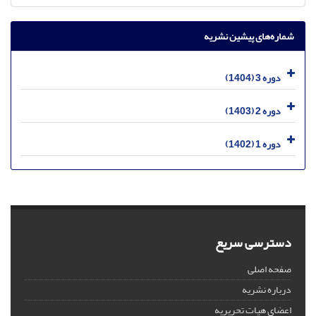
شماره‌های پیشین نشریه
دوره 3 (1404)
دوره 2 (1403)
دوره 1 (1402)
دسترسی سریع
صفحه اصلی
درباره نشریه
اعضای هیات تحریریه