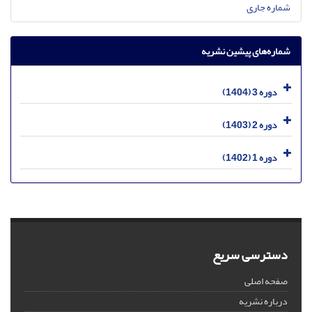
شماره جاری
شماره‌های پیشین نشریه
دوره 3 (1404)
دوره 2 (1403)
دوره 1 (1402)
دسترسی سریع
صفحه اصلی
درباره نشریه