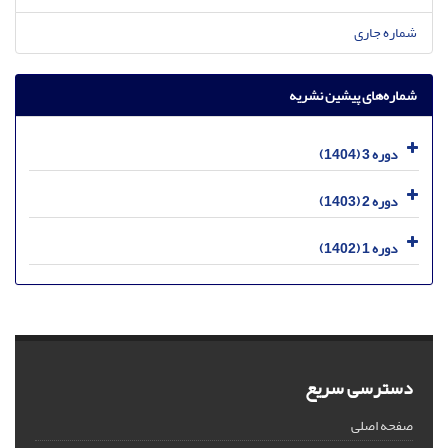
شماره جاری
شماره‌های پیشین نشریه
دوره 3 (1404)
دوره 2 (1403)
دوره 1 (1402)
دسترسی سریع
صفحه اصلی