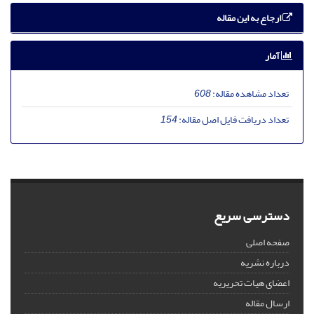
ارجاع به این مقاله
آمار
تعداد مشاهده مقاله:
608
تعداد دریافت فایل اصل مقاله:
154
دسترسی سریع
صفحه اصلی
درباره نشریه
اعضای هیات تحریریه
ارسال مقاله