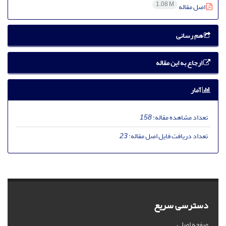
1.08 M
اصل مقاله
هم رسانی
ارجاع به این مقاله
آمار
تعداد مشاهده مقاله:
158
تعداد دریافت فایل اصل مقاله:
23
دسترسی سریع
صفحه اصلی