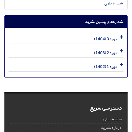
شماره جاری
شماره‌های پیشین نشریه
دوره 3 (1404)
دوره 2 (1403)
دوره 1 (1402)
دسترسی سریع
صفحه اصلی
درباره نشریه