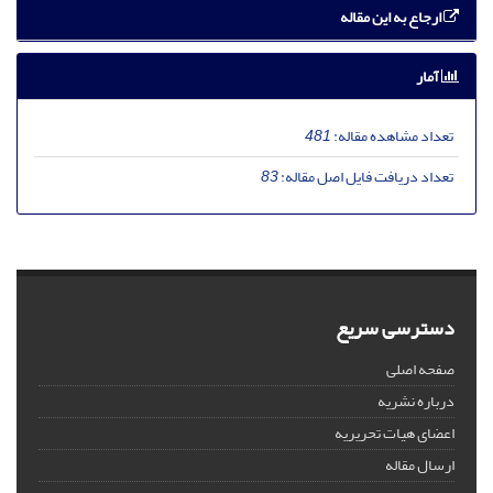
ارجاع به این مقاله
آمار
تعداد مشاهده مقاله:
481
تعداد دریافت فایل اصل مقاله:
83
دسترسی سریع
صفحه اصلی
درباره نشریه
اعضای هیات تحریریه
ارسال مقاله