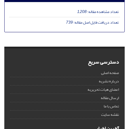
تعداد مشاهده مقاله:
1,208
تعداد دریافت فایل اصل مقاله:
739
دسترسی سریع
صفحه اصلی
درباره نشریه
اعضای هیات تحریریه
ارسال مقاله
تماس با ما
نقشه سایت
آخرین اخبار