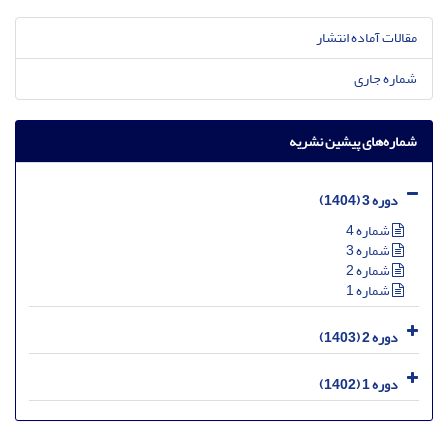
مقالات آماده انتشار
شماره جاری
شماره‌های پیشین نشریه
دوره 3 (1404)
شماره 4
شماره 3
شماره 2
شماره 1
دوره 2 (1403)
دوره 1 (1402)