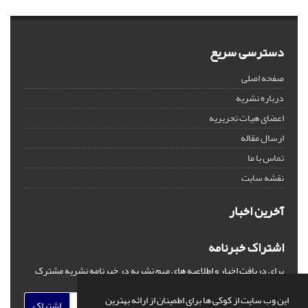
دسترسی سریع
صفحه اصلی
درباره نشریه
اعضای هیات تحریریه
ارسال مقاله
تماس با ما
نقشه سایت
آخرین اخبار
اشتراک خبرنامه
برای دریافت اخبار و اطلاعیه های مهم نشریه در خبرنامه نشریه مشترک
شوید.
این وب سایت از کوکی ها برای اطمینان از ارائه بهترین
اشتراک